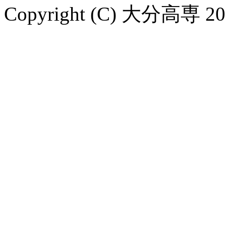
Copyright (C) 大分高専 2007-