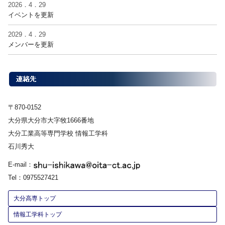
2026．4．29
イベントを更新
2029．4．29
メンバーを更新
〒870-0152
大分県大分市大字牧1666番地
大分工業高等専門学校 情報工学科
石川秀大
E-mail：
Tel：0975527421
大分高専トップ
情報工学科トップ