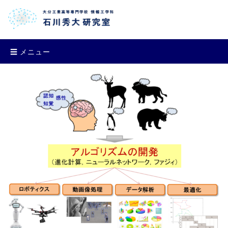
☰ メニュー